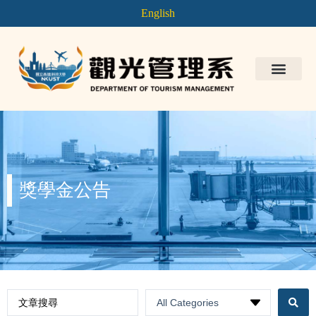
English
獎學金公告