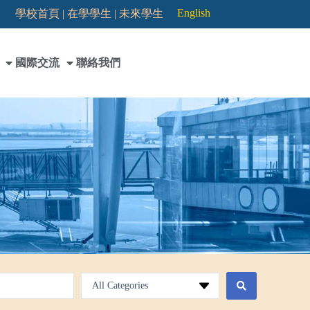
English
學校首頁 |
在學學生 |
未來學生
國際交流
聯絡我們
All Categories