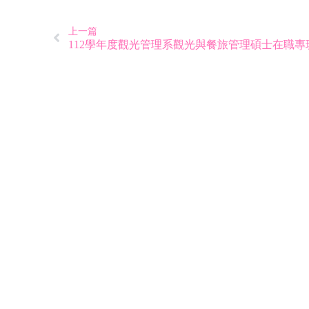
上一篇
112學年度觀光管理系觀光與餐旅管理碩士在職專