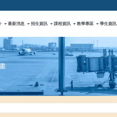
介
最新消息
招生資訊
課程資訊
教學專區
學生資訊
畫