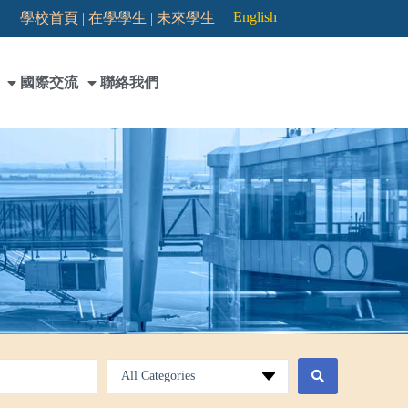
English
學校首頁 |
在學學生 |
未來學生
國際交流
聯絡我們
All Categories