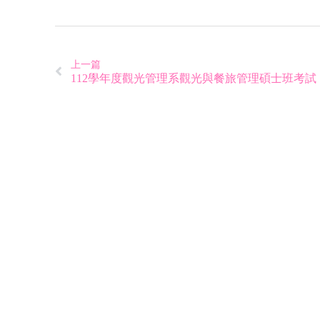
上一篇
112學年度觀光管理系觀光與餐旅管理碩士班考試