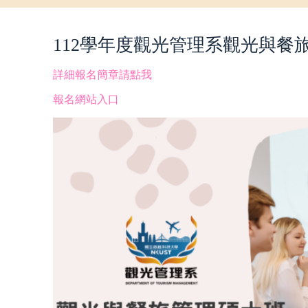
112學年度觀光管理系觀光與餐
詳細報名簡章請點我
報名網站入口