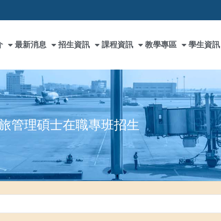
介
最新消息
招生資訊
課程資訊
教學專區
學生資訊
餐旅管理碩士在職專班招生