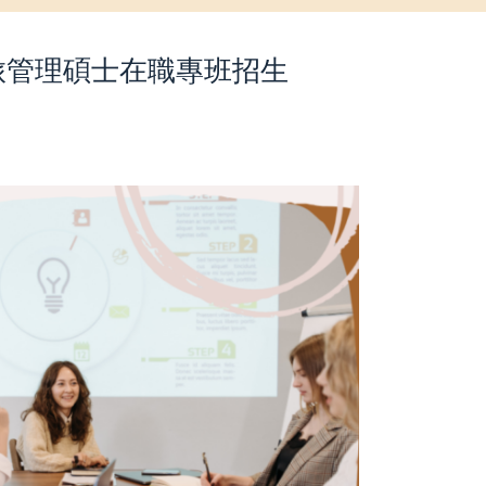
旅管理碩士在職專班招生