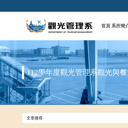
首頁
系所簡
112學年度觀光管理系觀光與