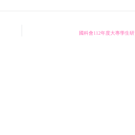
國科會112年度大專學生