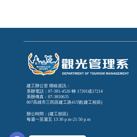
建工辦公室 聯絡資訊：
系辦電話：07-381-4526 轉 17201或17214
系辦傳真：07-3810635
807高雄市三民區建工路415號(建工校區)
辦公時間：(建工校區)
每週一至週五
13:30 p.m-21:50 p.m