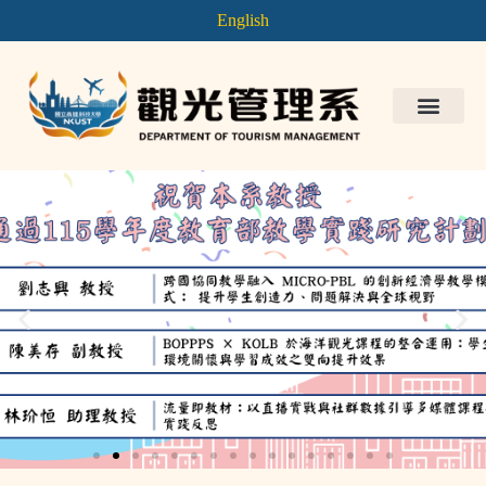
English