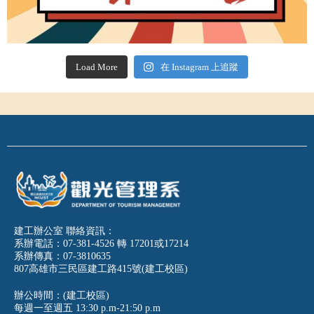
Load More
在 Instagram 上追蹤
建工辦公室 聯絡資訊：
系辦電話：07-381-4526 轉 17201或17214
系辦傳真：07-3810635
807高雄市三民區建工路415號(建工校區)
辦公時間：(建工校區)
每週一至週五
13:30 p.m-21:50 p.m