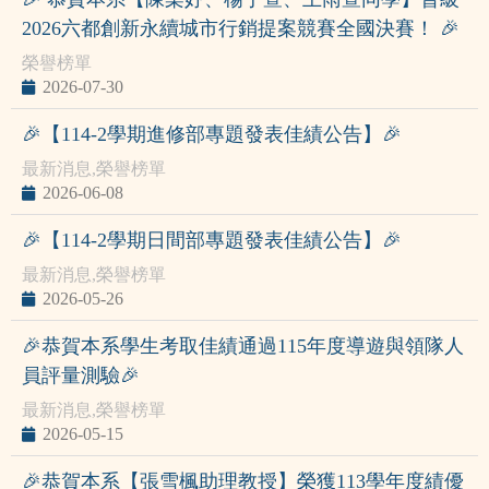
2026六都創新永續城市行銷提案競賽全國決賽！ 🎉
榮譽榜單
2026-07-30
🎉【114-2學期進修部專題發表佳績公告】🎉
最新消息
,
榮譽榜單
2026-06-08
🎉【114-2學期日間部專題發表佳績公告】🎉
最新消息
,
榮譽榜單
2026-05-26
🎉恭賀本系學生考取佳績通過115年度導遊與領隊人
員評量測驗🎉
最新消息
,
榮譽榜單
2026-05-15
🎉恭賀本系【張雪楓助理教授】榮獲113學年度績優