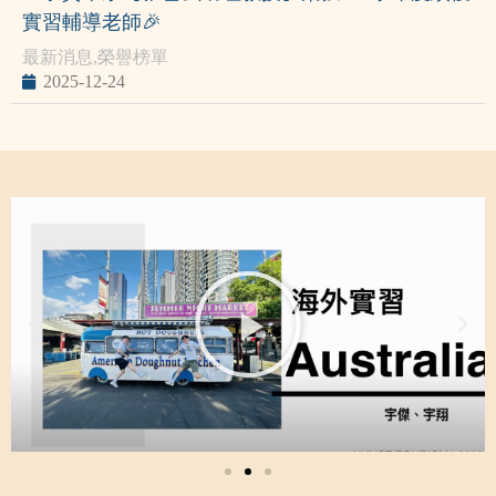
實習輔導老師🎉
最新消息
,
榮譽榜單
2025-12-24