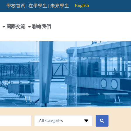
English
學校首頁 |
在學學生 |
未來學生
國際交流
聯絡我們
All Categories