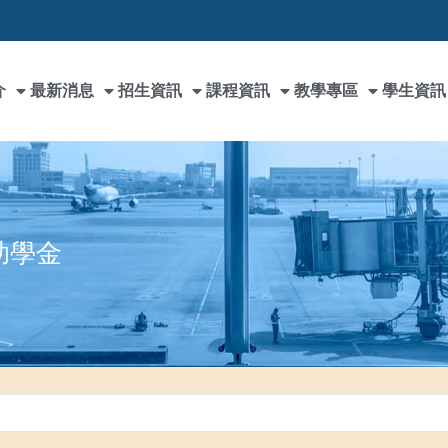
介
最新消息
招生資訊
課程資訊
教學專區
學生資訊
助學金