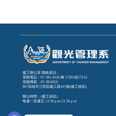
建工辦公室 聯絡資訊：
系辦電話：07-381-4526 轉 17201或17214
系辦傳真：07-3810635
807高雄市三民區建工路415號(建工校區)
辦公時間：(建工校區)
每週一至週五
13:30 p.m-21:50 p.m