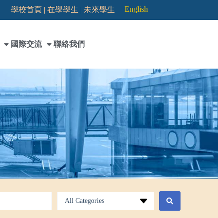
English
學校首頁 |
在學學生 |
未來學生
國際交流
聯絡我們
All Categories