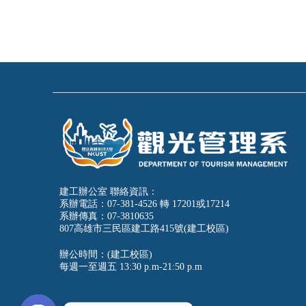
建工辦公室 聯絡資訊：
系辦電話：07-381-4526 轉 17201或17214
系辦傳真：07-3810635
807高雄市三民區建工路415號(建工校區)
辦公時間：(建工校區)
每週一至週五
13:30 p.m-21:50 p.m