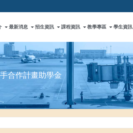
介
最新消息
招生資訊
課程資訊
教學專區
學生資訊
學攜手合作計畫助學金