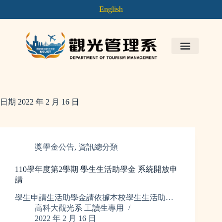
English
日期
2022 年 2 月 16 日
獎學金公告
,
資訊總分類
110學年度第2學期 學生生活助學金 系統開放申
請
學生申請生活助學金請依據本校學生生活助…
高科大觀光系 工讀生專用
2022 年 2 月 16 日