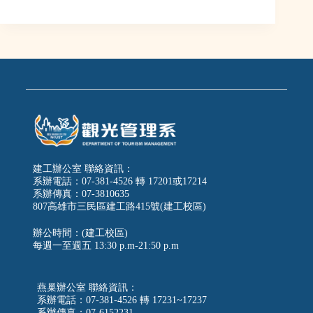
建工辦公室 聯絡資訊：
系辦電話：07-381-4526 轉 17201或17214
系辦傳真：07-3810635
807高雄市三民區建工路415號(建工校區)
辦公時間：(建工校區)
每週一至週五
13:30 p.m-21:50 p.m
燕巢辦公室 聯絡資訊：
系辦電話：07-381-4526 轉 17231~17237
系辦傳真：07-6152231