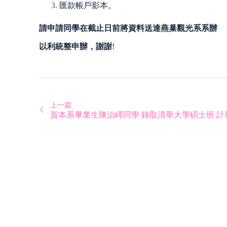
匯款帳戶影本。
請申請同學在截止日前將資料送達燕巢觀光系系辦
以利統整申辦，謝謝
!
上一篇