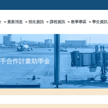
介
最新消息
招生資訊
課程資訊
教學專區
學生資訊
學攜手合作計畫助學金