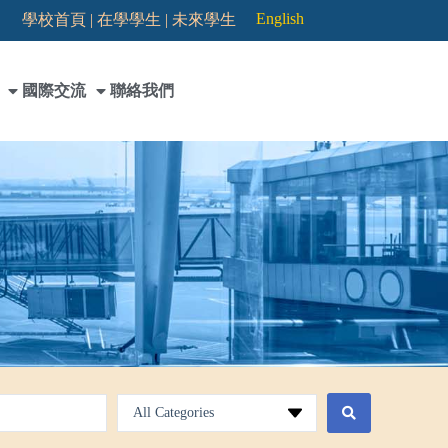
English
學校首頁 |
在學學生 |
未來學生
國際交流
聯絡我們
All Categories