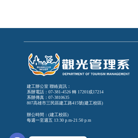
建工辦公室 聯絡資訊：
系辦電話：07-381-4526 轉 17201或17214
系辦傳真：07-3810635
807高雄市三民區建工路415號(建工校區)
辦公時間：(建工校區)
每週一至週五
13:30 p.m-21:50 p.m