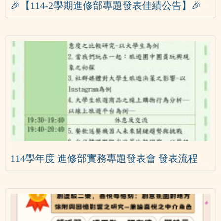
🎉【114-2學期進修部專題發表佳績公告】🎉
114學年度 進修部實務專題發表會 發表流程