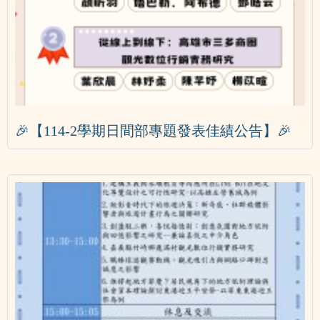
🎉【114-2學期日間部專題發表佳績公告】🎉