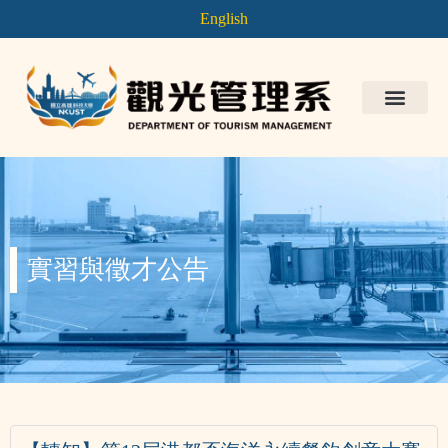
English
實習與徵才公告