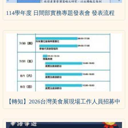
114學年度 日間部實務專題發表會 發表流程
【轉知】2026台灣美食展現場工作人員招募中