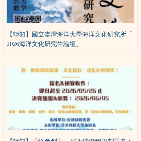
【轉知】國立臺灣海洋大學海洋文化研究所「
2026海洋文化研究生論壇」