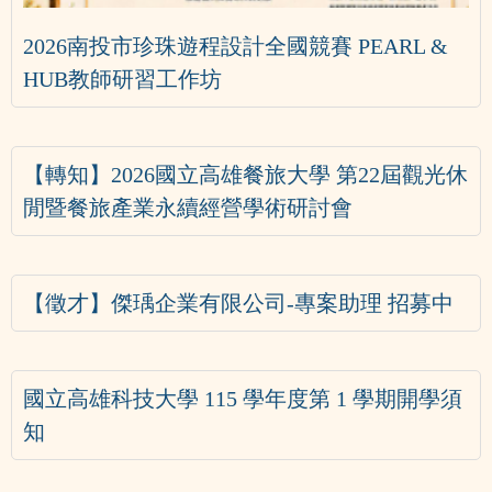
2026南投市珍珠遊程設計全國競賽 PEARL &
HUB教師研習工作坊
【轉知】2026國立高雄餐旅大學 第22屆觀光休
閒暨餐旅產業永續經營學術研討會
【徵才】傑瑀企業有限公司-專案助理 招募中
國立高雄科技大學 115 學年度第 1 學期開學須
知