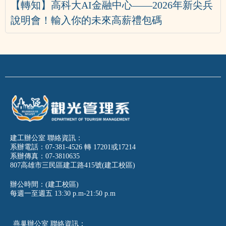
【轉知】高科大AI金融中心——2026年新尖兵
說明會！輸入你的未來高薪禮包碼
建工辦公室 聯絡資訊：
系辦電話：07-381-4526 轉 17201或17214
系辦傳真：07-3810635
807高雄市三民區建工路415號(建工校區)
辦公時間：(建工校區)
每週一至週五
13:30 p.m-21:50 p.m
燕巢辦公室 聯絡資訊：