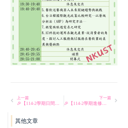
上一篇
下一篇
🎉【114-2學期日間部專題發表佳績公告】🎉
🎉【114-2學期進修部專題發表佳績公告】🎉
其他文章