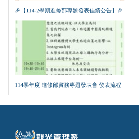
🎉【114-2學期進修部專題發表佳績公告】🎉
114學年度 進修部實務專題發表會 發表流程