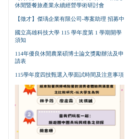
休閒暨餐旅產業永續經營學術研討會
【徵才】傑瑀企業有限公司-專案助理 招募中
國立高雄科技大學 115 學年度第 1 學期開學
須知
114年優良休閒農業碩博士論文獎勵辦法及申
請表
115學年度四技甄選入學面試時間及注意事項