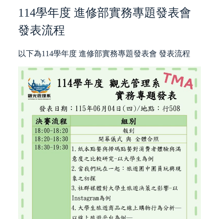
114學年度 進修部實務專題發表會
發表流程
以下為114學年度 進修部實務專題發表會 發表流程