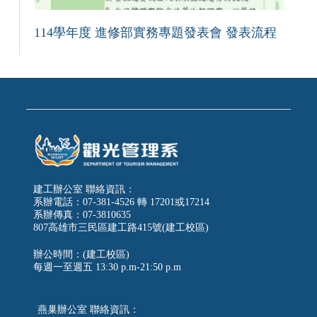
114學年度 進修部實務專題發表會 發表流程
建工辦公室 聯絡資訊：
系辦電話：07-381-4526 轉 17201或17214
系辦傳真：07-3810635
807高雄市三民區建工路415號(建工校區)
辦公時間：(建工校區)
每週一至週五
13:30 p.m-21:50 p.m
燕巢辦公室 聯絡資訊：