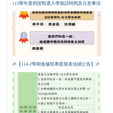
115學年度四技甄選入學面試時間及注意事項
🎉【114-2學期進修部專題發表佳績公告】🎉