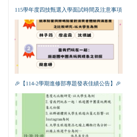
115學年度四技甄選入學面試時間及注意事項
🎉【114-2學期進修部專題發表佳績公告】🎉