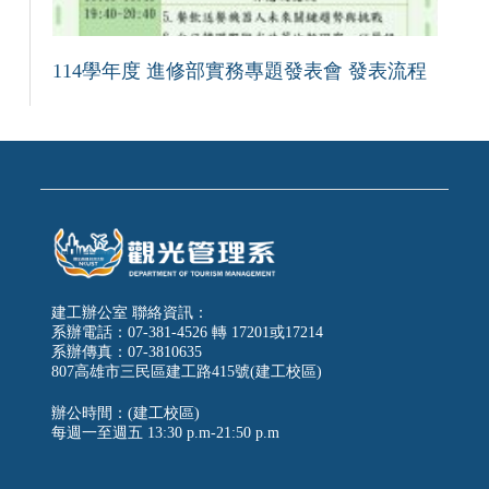
114學年度 進修部實務專題發表會 發表流程
建工辦公室 聯絡資訊：
系辦電話：07-381-4526 轉 17201或17214
系辦傳真：07-3810635
807高雄市三民區建工路415號(建工校區)
辦公時間：(建工校區)
每週一至週五
13:30 p.m-21:50 p.m