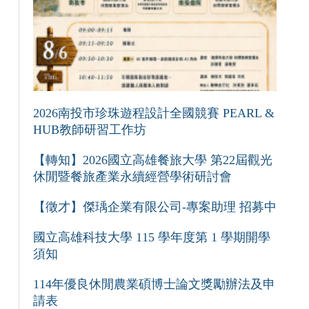
2026南投市珍珠遊程設計全國競賽 PEARL &
HUB教師研習工作坊
【轉知】2026國立高雄餐旅大學 第22屆觀光
休閒暨餐旅產業永續經營學術研討會
【徵才】傑瑀企業有限公司-專案助理 招募中
國立高雄科技大學 115 學年度第 1 學期開學
須知
114年優良休閒農業碩博士論文獎勵辦法及申
請表