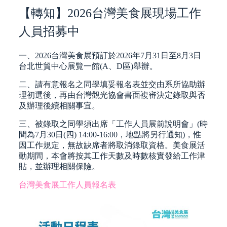
【轉知】2026台灣美食展現場工作
人員招募中
一、2026台灣美食展預訂於2026年7月31日至8月3日
台北世貿中心展覽一館(A、D區)舉辦。
二、請有意報名之同學填妥報名表並交由系所協助辦
理初選後，再由台灣觀光協會書面複審決定錄取與否
及辦理後續相關事宜。
三、被錄取之同學須出席「工作人員展前說明會」(時
間為7月30日(四) 14:00-16:00，地點將另行通知)，惟
因工作規定，無故缺席者將取消錄取資格。美食展活
動期間，本會將按其工作天數及時數核實發給工作津
貼，並辦理相關保險。
台灣美食展工作人員報名表