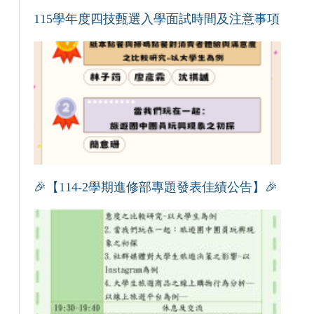
115學年度四技甄選入學面試時間及注意事項
🎉【114-2學期進修部專題發表佳績公告】🎉