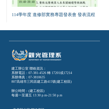
114學年度 進修部實務專題發表會 發表流程
建工辦公室 聯絡資訊：
系辦電話：07-381-4526 轉 17201或17214
系辦傳真：07-3810635
807高雄市三民區建工路415號(建工校區)
辦公時間：(建工校區)
每週一至週五
13:30 p.m-21:50 p.m