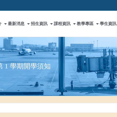
介
最新消息
招生資訊
課程資訊
教學專區
學生資訊
第 1 學期開學須知