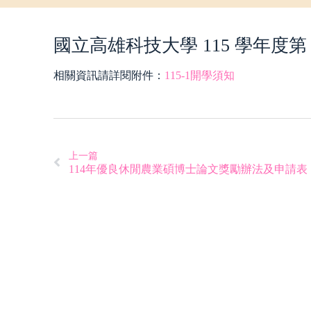
國立高雄科技大學 115 學年度第
相關資訊請詳閱附件：
115-1開學須知
上一篇
114年優良休閒農業碩博士論文獎勵辦法及申請表