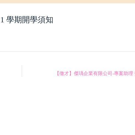
 1 學期開學須知
【徵才】傑瑀企業有限公司-專案助理