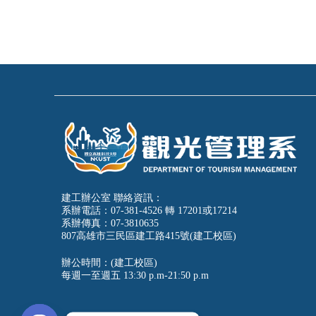
建工辦公室 聯絡資訊：
系辦電話：07-381-4526 轉 17201或17214
系辦傳真：07-3810635
807高雄市三民區建工路415號(建工校區)
辦公時間：(建工校區)
每週一至週五
13:30 p.m-21:50 p.m