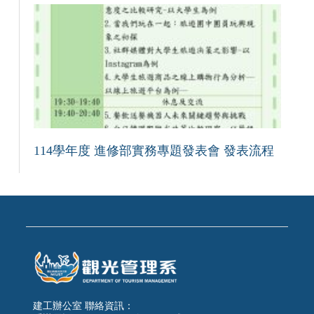
114學年度 進修部實務專題發表會 發表流程
建工辦公室 聯絡資訊：