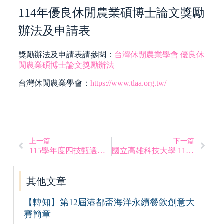
114年優良休閒農業碩博士論文獎勵
辦法及申請表
獎勵辦法及申請表請參閱：
台灣休閒農業學會
優良休
閒農業碩博士論文獎勵辦法
台灣休閒農業學會：
https://www.tlaa.org.tw/
上一篇
下一篇
115學年度四技甄選入學面試時間及注意事項
國立高雄科技大學 115 學年度第 1 學期開學須知
其他文章
【轉知】第12屆港都盃海洋永續餐飲創意大
賽簡章