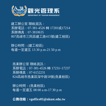
建工辦公室 聯絡資訊：
系辦電話：07-381-4526 轉 17201或17214
系辦傳真：07-3810635
807高雄市三民區建工路415號(建工校區)
辦公時間：(建工校區)
每週一至週五
13:30 p.m-21:50 p.m
燕巢辦公室 聯絡資訊：
系辦電話：07-381-4526 轉 17231~17237
系辦傳真：07-6152231
824高雄市燕巢區深中路58號(燕巢校區)
辦公時間：(燕巢校區)
每週一至週五 08:00 a.m-17:30 p.m
公務信箱：vgoffice01@nkust.edu.tw