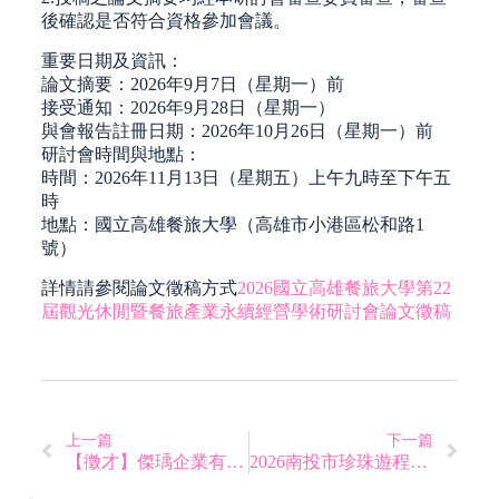
後確認是否符合資格參加會議。
重要日期及資訊：
論文摘要：2026年9月7日（星期一）前
接受通知：2026年9月28日（星期一）
與會報告註冊日期：2026年10月26日（星期一）前
研討會時間與地點：
時間：2026年11月13日（星期五）上午九時至下午五
時
地點：國立高雄餐旅大學（高雄市小港區松和路1
號）
詳情請參閱論文徵稿方式
2026國立高雄餐旅大學第22
屆觀光休閒暨餐旅產業永續經營學術研討會論文徵稿
上一篇
下一篇
【徵才】傑瑀企業有限公司-專案助理 招募中
2026南投市珍珠遊程設計全國競賽 PEARL & HUB教師研習工作坊