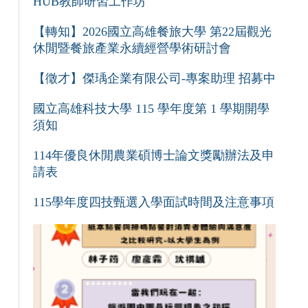
HUB教師研習工作坊
【轉知】2026國立高雄餐旅大學 第22屆觀光
休閒暨餐旅產業永續經營學術研討會
【徵才】傑瑀企業有限公司-專案助理 招募中
國立高雄科技大學 115 學年度第 1 學期開學
須知
114年優良休閒農業碩博士論文獎勵辦法及申
請表
115學年度四技甄選入學面試時間及注意事項