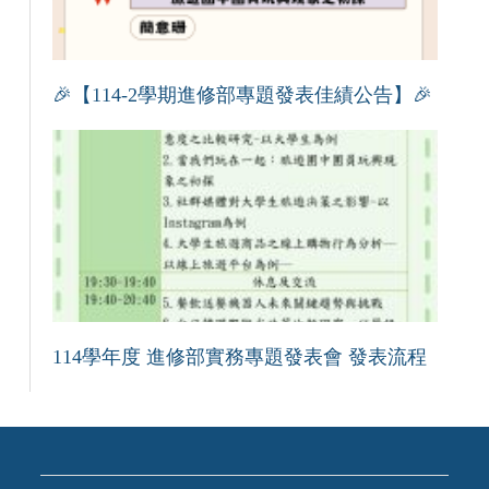
🎉【114-2學期進修部專題發表佳績公告】🎉
114學年度 進修部實務專題發表會 發表流程