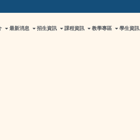
介
最新消息
招生資訊
課程資訊
教學專區
學生資訊