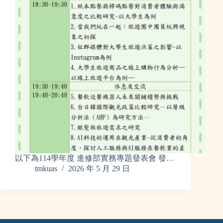
以下為114學年度 進修部實務專題發表會 發…
tmkuas
2026 年 5 月 29 日