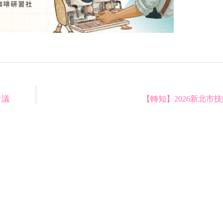
會議
【轉知】2026新北市