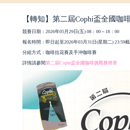
【轉知】第二屆Cophi盃全國咖
競賽日期：2026年05月29日(五) 08：00～18：00
報名時間：即日起至2026年03月31日(星期二) 23:
分組方式：咖啡拉花賽及手沖咖啡賽
詳情請參閱
第二屆Cophi盃全國咖啡挑戰賽簡章