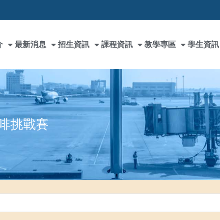
介
最新消息
招生資訊
課程資訊
教學專區
學生資訊
咖啡挑戰賽