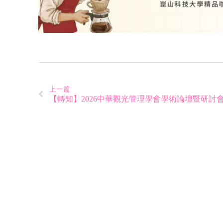
上一篇
【轉知】2026中華觀光管理學會學術論壇暨研討