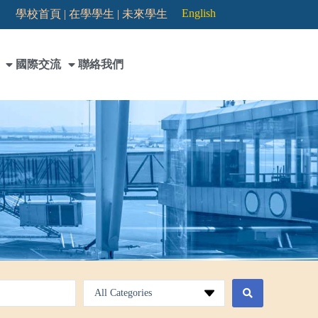
English
學校首頁 |
在學學生 |
未來學生
國際交流
聯絡我們
All Categories