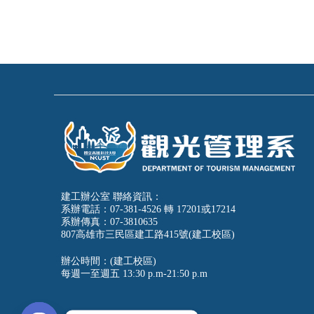
建工辦公室 聯絡資訊：
系辦電話：07-381-4526 轉 17201或17214
系辦傳真：07-3810635
807高雄市三民區建工路415號(建工校區)
辦公時間：(建工校區)
每週一至週五
13:30 p.m-21:50 p.m