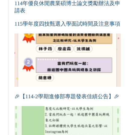
114年優良休閒農業碩博士論文獎勵辦法及申
請表
115學年度四技甄選入學面試時間及注意事項
🎉【114-2學期進修部專題發表佳績公告】🎉