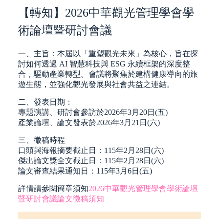
【轉知】2026中華觀光管理學會學
術論壇暨研討會議
一、主旨：本屆以「重塑觀光未來」為核心，旨在探
討如何透過 AI 智慧科技與 ESG 永續框架的深度整
合，驅動產業轉型。會議將聚焦於建構健康導向的旅
遊生態，並強化觀光發展與社會共益之連結。
二、發表日期：
專題演講、研討會參訪於2026年3月20日(五)
產業論壇、論文發表於2026年3月21日(六)
三、徵稿時程
口頭與海報摘要截止日：115年2月28日(六)
傑出論文獎全文截止日：115年2月28日(六)
論文審查結果通知日：115年3月6日(五)
詳情請參閱簡章須知
2026中華觀光管理學會學術論壇
暨研討會議論文徵稿須知