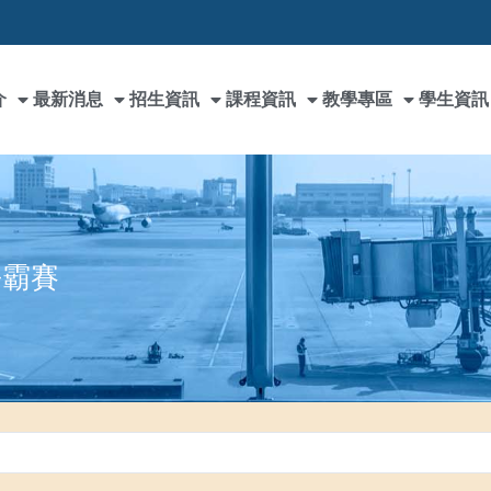
介
最新消息
招生資訊
課程資訊
教學專區
學生資訊
爭霸賽