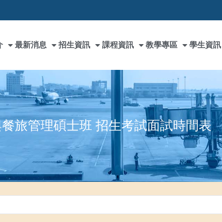
介
最新消息
招生資訊
課程資訊
教學專區
學生資訊
光與餐旅管理碩士班 招生考試面試時間表