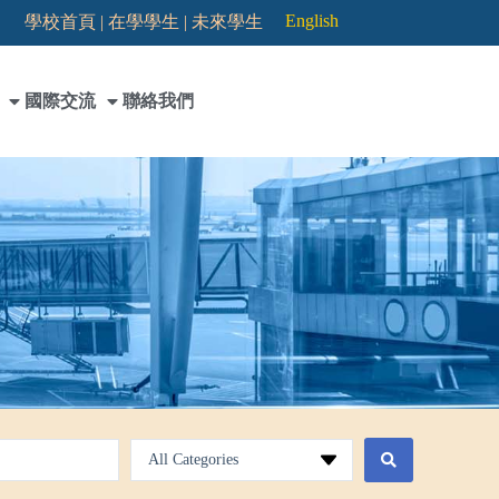
English
學校首頁 |
在學學生 |
未來學生
國際交流
聯絡我們
All Categories