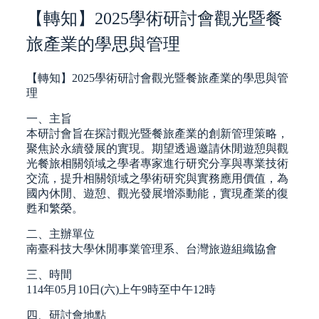
【轉知】2025學術研討會觀光暨餐
旅產業的學思與管理
【轉知】2025學術研討會觀光暨餐旅產業的學思與管
理
一、主旨
本研討會旨在探討觀光暨餐旅產業的創新管理策略，
聚焦於永續發展的實現。期望透過邀請休閒遊憩與觀
光餐旅相關領域之學者專家進行研究分享與專業技術
交流，提升相關領域之學術研究與實務應用價值，為
國內休閒、遊憩、觀光發展增添動能，實現產業的復
甦和繁榮。
二、主辦單位
南臺科技大學休閒事業管理系、台灣旅遊組織協會
三、時間
114年05月10日(六)上午9時至中午12時
四、研討會地點