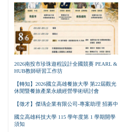
2026南投市珍珠遊程設計全國競賽 PEARL &
HUB教師研習工作坊
【轉知】2026國立高雄餐旅大學 第22屆觀光
休閒暨餐旅產業永續經營學術研討會
【徵才】傑瑀企業有限公司-專案助理 招募中
國立高雄科技大學 115 學年度第 1 學期開學
須知