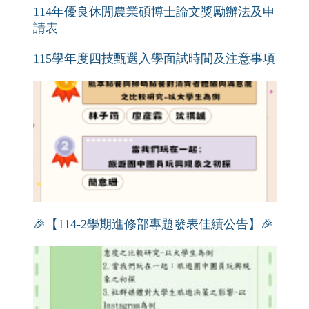
114年優良休閒農業碩博士論文獎勵辦法及申
請表
115學年度四技甄選入學面試時間及注意事項
🎉【114-2學期進修部專題發表佳績公告】🎉