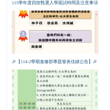
115學年度四技甄選入學面試時間及注意事項
🎉【114-2學期進修部專題發表佳績公告】🎉