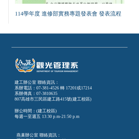
114學年度 進修部實務專題發表會 發表流程
建工辦公室 聯絡資訊：
系辦電話：07-381-4526 轉 17201或17214
系辦傳真：07-3810635
807高雄市三民區建工路415號(建工校區)
辦公時間：(建工校區)
每週一至週五
13:30 p.m-21:50 p.m
燕巢辦公室 聯絡資訊：