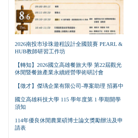
2026南投市珍珠遊程設計全國競賽 PEARL &
HUB教師研習工作坊
【轉知】2026國立高雄餐旅大學 第22屆觀光
休閒暨餐旅產業永續經營學術研討會
【徵才】傑瑀企業有限公司-專案助理 招募中
國立高雄科技大學 115 學年度第 1 學期開學
須知
114年優良休閒農業碩博士論文獎勵辦法及申
請表