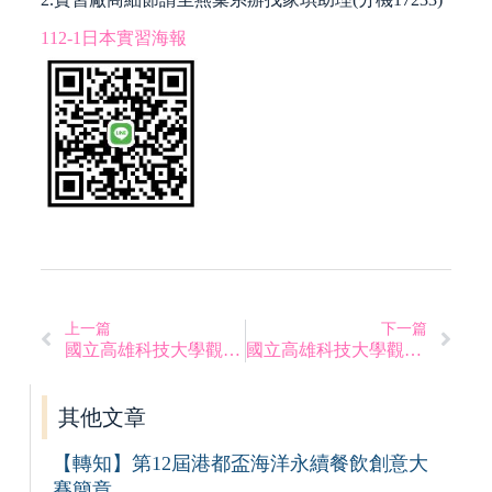
112-1日本實習海報
上一篇
下一篇
國立高雄科技大學觀光管理系 徵求專任教師公告
國立高雄科技大學觀光管理系專任助理徵才公告
其他文章
【轉知】第12屆港都盃海洋永續餐飲創意大
賽簡章