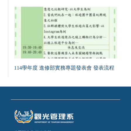
114學年度 進修部實務專題發表會 發表流程