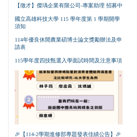
【徵才】傑瑀企業有限公司-專案助理 招募中
國立高雄科技大學 115 學年度第 1 學期開學
須知
114年優良休閒農業碩博士論文獎勵辦法及申
請表
115學年度四技甄選入學面試時間及注意事項
🎉【114-2學期進修部專題發表佳績公告】🎉