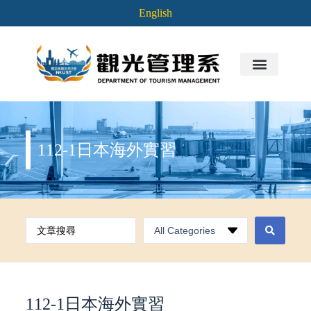
English
112-1日本海外實習
112-1日本海外實習