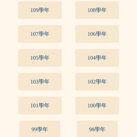
109學年
108學年
107學年
106學年
105學年
104學年
103學年
102學年
101學年
100學年
99學年
98學年