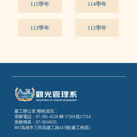
115學年
114學年
113學年
112學年
建工辦公室 聯絡資訊：
系辦電話：07-381-4526 轉 17201或17214
系辦傳真：07-3810635
807高雄市三民區建工路415號(建工校區)