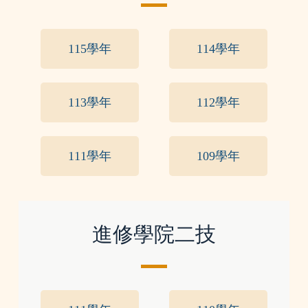
115學年
114學年
113學年
112學年
111學年
109學年
進修學院二技