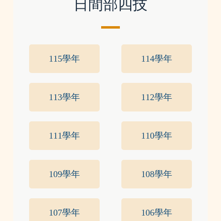
日間部四技
115學年
114學年
113學年
112學年
111學年
110學年
109學年
108學年
107學年
106學年