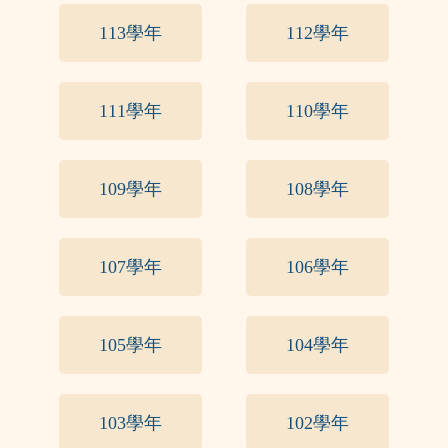
113學年
112學年
111學年
110學年
109學年
108學年
107學年
106學年
105學年
104學年
103學年
102學年