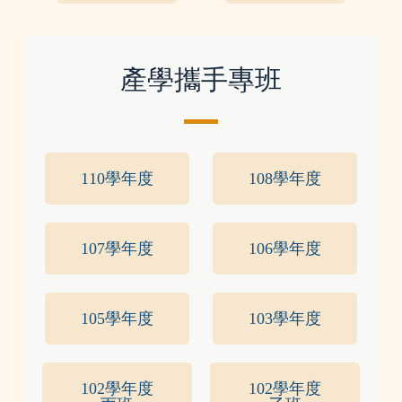
產學攜手專班
110學年度
108學年度
107學年度
106學年度
105學年度
103學年度
102學年度
102學年度