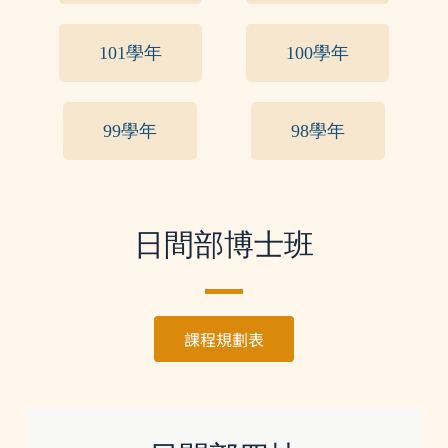
101學年
100學年
99學年
98學年
日間部博士班
課程規劃表