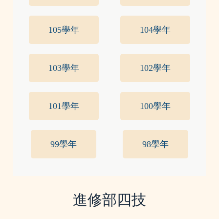
105學年
104學年
103學年
102學年
101學年
100學年
99學年
98學年
進修部四技