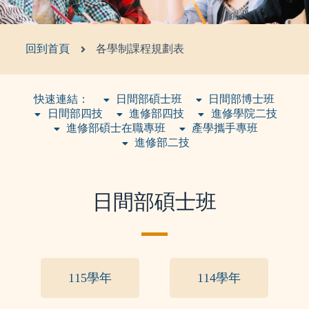
回到首頁
各學制課程規劃表
快速連結：
日間部碩士班
日間部博士班
日間部四技
進修部四技
進修學院二技
進修部碩士在職專班
產學攜手專班
進修部二技
日間部碩士班
115學年
114學年