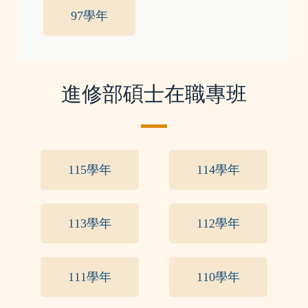
97學年
進修部碩士在職專班
115學年
114學年
113學年
112學年
111學年
110學年