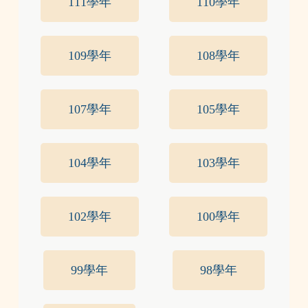
111學年
110學年
109學年
108學年
107學年
105學年
104學年
103學年
102學年
100學年
99學年
98學年