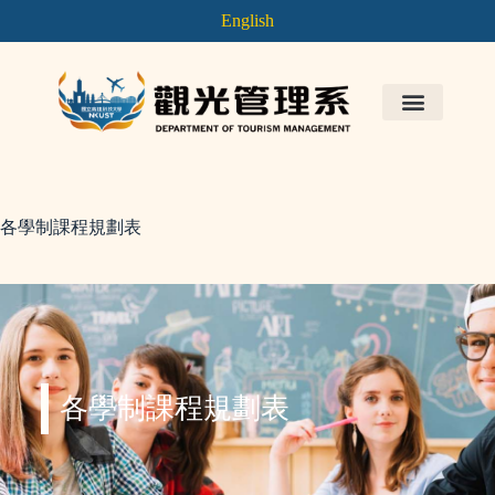
English
各學制課程規劃表
各學制課程規劃表