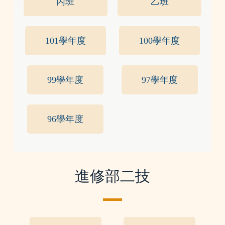
丙班
乙班
101學年度
100學年度
99學年度
97學年度
96學年度
進修部二技