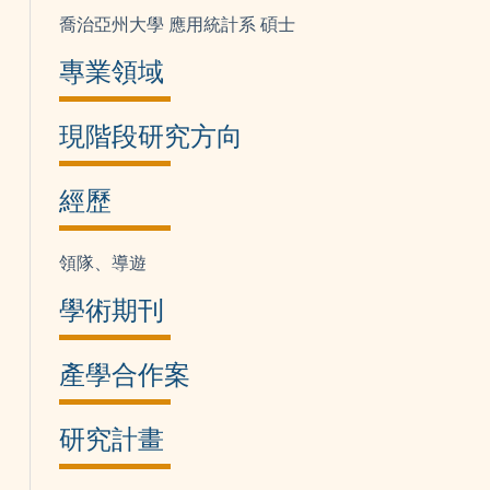
喬治亞州大學 應用統計系 碩士
專業領域
現階段研究方向
經歷
領隊、導遊
學術期刊
產學合作案
研究計畫