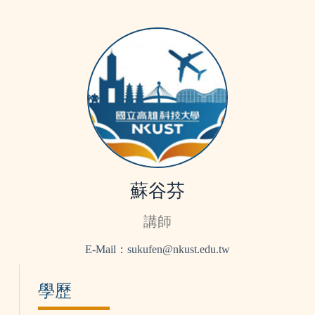
蘇谷芬
講師
E-Mail：sukufen@nkust.edu.tw
學歷