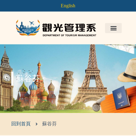
English
蘇谷芬
回到首頁
蘇谷芬