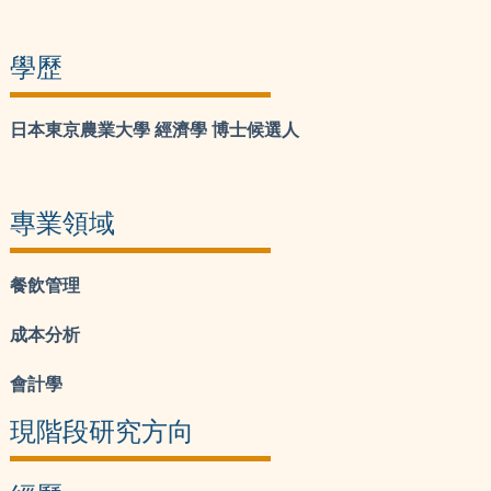
學歷
日本東京農業大學 經濟學 博士候選人
專業領域
餐飲管理
成本分析
會計學
現階段研究方向