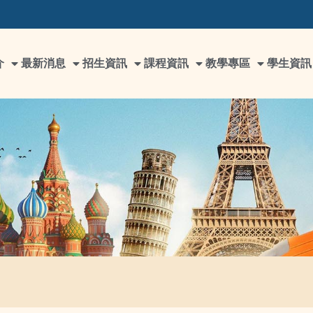
介
最新消息
招生資訊
課程資訊
教學專區
學生資訊