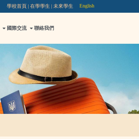
English
學校首頁 |
在學學生 |
未來學生
國際交流
聯絡我們