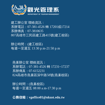
建工辦公室 聯絡資訊：
系辦電話：07-381-4526 轉 17201或17214
系辦傳真：07-3810635
807高雄市三民區建工路415號(建工校區)
辦公時間：(建工校區)
每週一至週五
13:30 p.m-21:50 p.m
燕巢辦公室 聯絡資訊：
系辦電話：07-381-4526 轉 17231~17237
系辦傳真：07-6152231
824高雄市燕巢區深中路58號(燕巢校區)
辦公時間：(燕巢校區)
每週一至週五 08:00 a.m-17:30 p.m
公務信箱：vgoffice01@nkust.edu.tw