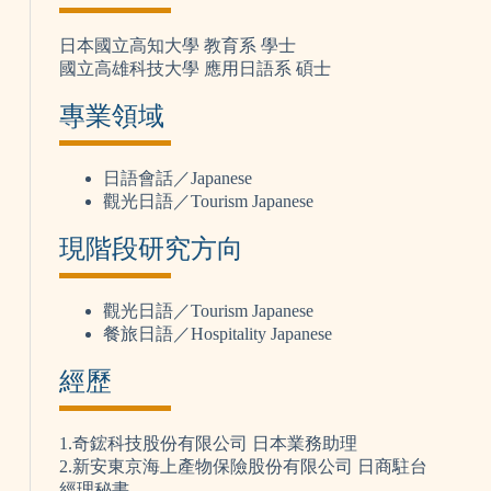
日本國立高知大學 教育系 學士
國立高雄科技大學 應用日語系 碩士
專業領域
日語會話／Japanese
觀光日語／Tourism Japanese
現階段研究方向
觀光日語／Tourism Japanese
餐旅日語／Hospitality Japanese
經歷
1.奇鋐科技股份有限公司 日本業務助理
2.新安東京海上產物保險股份有限公司 日商駐台
經理秘書