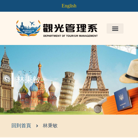
English
林秉敏
回到首頁
林秉敏