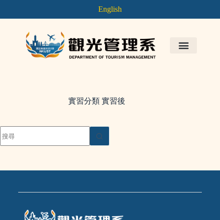
English
實習分類
實習後