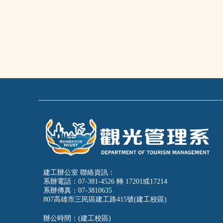
建工辦公室 聯絡資訊：
系辦電話：07-381-4526 轉 17201或17214
系辦傳真：07-3810635
807高雄市三民區建工路415號(建工校區)
辦公時間：(建工校區)