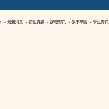
介
最新消息
招生資訊
課程資訊
教學專區
學生資訊