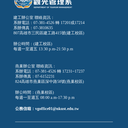
建工辦公室 聯絡資訊：
系辦電話：07-381-4526 轉 17201或17214
系辦傳真：07-3810635
807高雄市三民區建工路415號(建工校區)
辦公時間：(建工校區)
每週一至週五
13:30 p.m-21:50 p.m
燕巢辦公室 聯絡資訊：
系辦電話：07-381-4526 轉 17231~17237
系辦傳真：07-6152231
824高雄市燕巢區深中路58號(燕巢校區)
辦公時間：(燕巢校區)
每週一至週五 08:00 a.m-17:30 p.m
公務信箱：vgoffice01@nkust.edu.tw