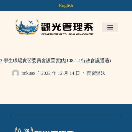
English
3.學生職場實習委員會設置要點(108-1-1行政會議通過)
tmkuas
2022 年 12 月 14 日
實習辦法