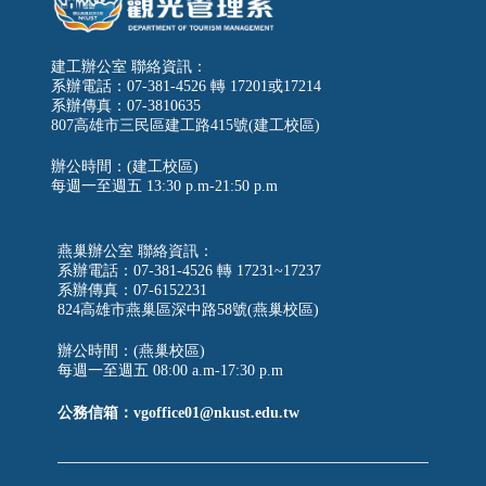
建工辦公室 聯絡資訊：
系辦電話：07-381-4526 轉 17201或17214
系辦傳真：07-3810635
807高雄市三民區建工路415號(建工校區)
辦公時間：(建工校區)
每週一至週五
13:30 p.m-21:50 p.m
燕巢辦公室 聯絡資訊：
系辦電話：07-381-4526 轉 17231~17237
系辦傳真：07-6152231
824高雄市燕巢區深中路58號(燕巢校區)
辦公時間：(燕巢校區)
每週一至週五 08:00 a.m-17:30 p.m
公務信箱：vgoffice01@nkust.edu.tw