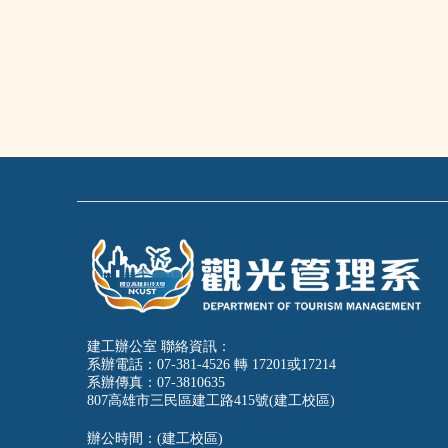
建工辦公室 聯絡資訊：
系辦電話：07-381-4526 轉 17201或17214
系辦傳真：07-3810635
807高雄市三民區建工路415號(建工校區)
辦公時間：(建工校區)