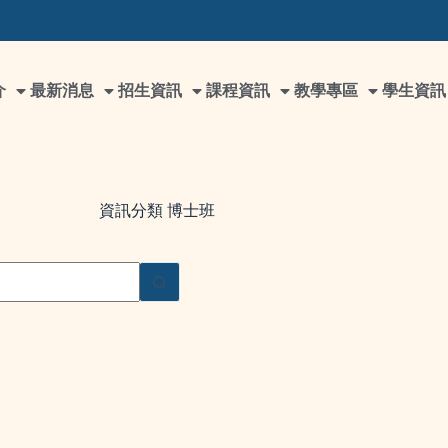
介
最新消息
招生資訊
課程資訊
教學專區
學生資訊
資訊分類
博士班