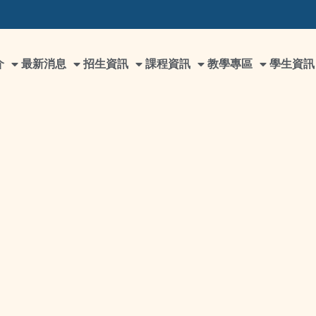
介
最新消息
招生資訊
課程資訊
教學專區
學生資訊