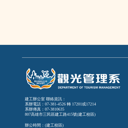
建工辦公室 聯絡資訊：
系辦電話：07-381-4526 轉 17201或17214
系辦傳真：07-3810635
807高雄市三民區建工路415號(建工校區)
辦公時間：(建工校區)