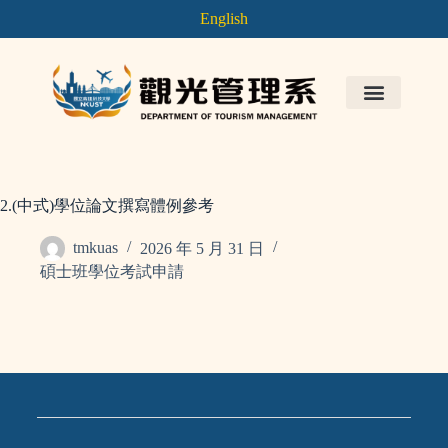
English
2.(中式)學位論文撰寫體例參考
tmkuas
2026 年 5 月 31 日
碩士班學位考試申請