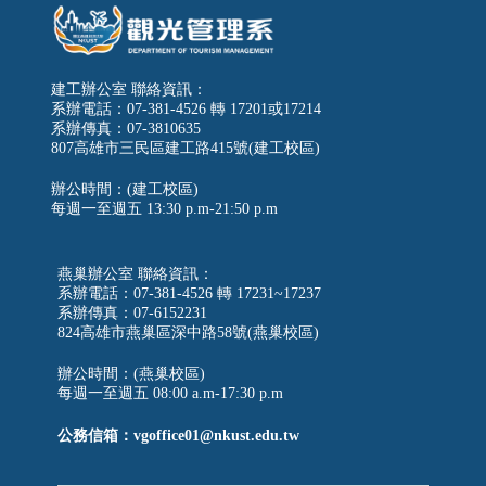
建工辦公室 聯絡資訊：
系辦電話：07-381-4526 轉 17201或17214
系辦傳真：07-3810635
807高雄市三民區建工路415號(建工校區)
辦公時間：(建工校區)
每週一至週五
13:30 p.m-21:50 p.m
燕巢辦公室 聯絡資訊：
系辦電話：07-381-4526 轉 17231~17237
系辦傳真：07-6152231
824高雄市燕巢區深中路58號(燕巢校區)
辦公時間：(燕巢校區)
每週一至週五 08:00 a.m-17:30 p.m
公務信箱：vgoffice01@nkust.edu.tw