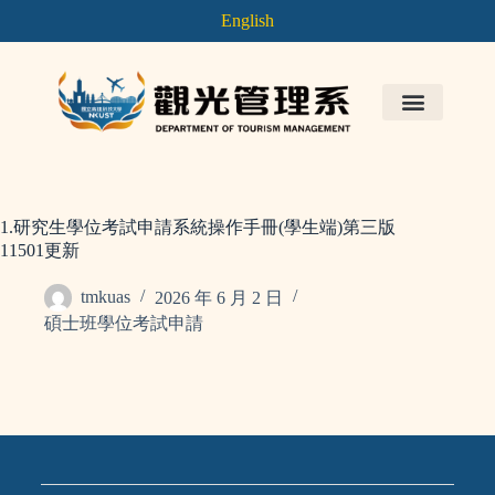
English
1.研究生學位考試申請系統操作手冊(學生端)第三版
11501更新
tmkuas
2026 年 6 月 2 日
碩士班學位考試申請