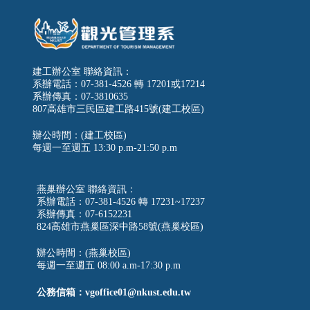
建工辦公室 聯絡資訊：
系辦電話：07-381-4526 轉 17201或17214
系辦傳真：07-3810635
807高雄市三民區建工路415號(建工校區)
辦公時間：(建工校區)
每週一至週五
13:30 p.m-21:50 p.m
燕巢辦公室 聯絡資訊：
系辦電話：07-381-4526 轉 17231~17237
系辦傳真：07-6152231
824高雄市燕巢區深中路58號(燕巢校區)
辦公時間：(燕巢校區)
每週一至週五 08:00 a.m-17:30 p.m
公務信箱：vgoffice01@nkust.edu.tw