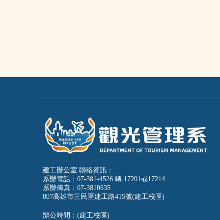
建工辦公室 聯絡資訊：
系辦電話：07-381-4526 轉 17201或17214
系辦傳真：07-3810635
807高雄市三民區建工路415號(建工校區)
辦公時間：(建工校區)