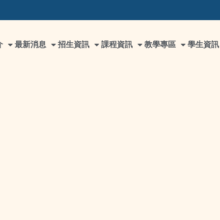
介
最新消息
招生資訊
課程資訊
教學專區
學生資訊