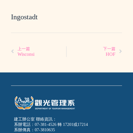
Ingostadt
上一篇
下一篇
Wisconsi
HOF
建工辦公室 聯絡資訊：
系辦電話：07-381-4526 轉 17201或17214
系辦傳真：07-3810635