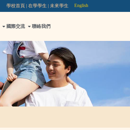
English
學校首頁 |
在學學生 |
未來學生
國際交流
聯絡我們