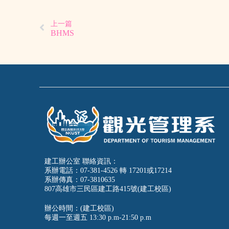
上一篇
BHMS
建工辦公室 聯絡資訊：
系辦電話：07-381-4526 轉 17201或17214
系辦傳真：07-3810635
807高雄市三民區建工路415號(建工校區)
辦公時間：(建工校區)
每週一至週五
13:30 p.m-21:50 p.m