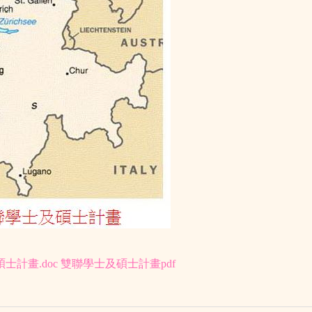
士計畫.doc
雙聯學士及碩士計畫pdf