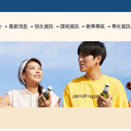
介
最新消息
招生資訊
課程資訊
教學專區
學生資訊