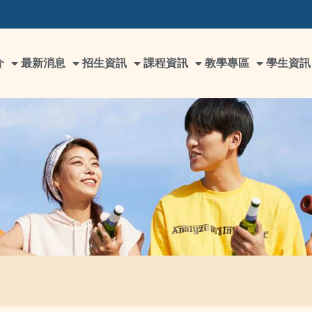
介
最新消息
招生資訊
課程資訊
教學專區
學生資訊