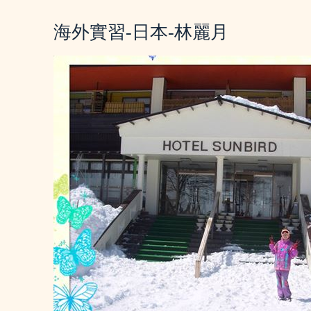
海外實習-日本-林麗月