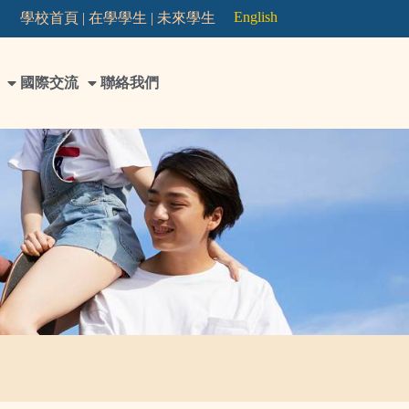
English
學校首頁 |
在學學生 |
未來學生
國際交流
聯絡我們