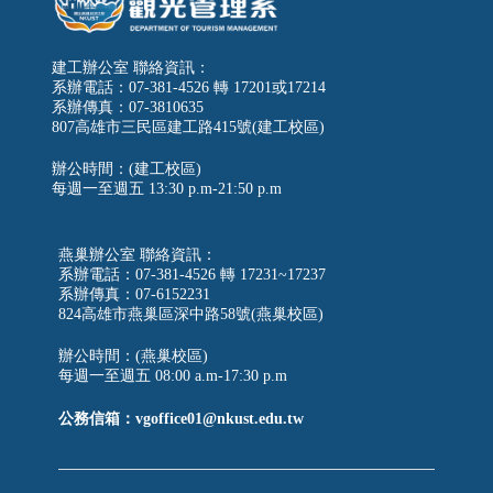
建工辦公室 聯絡資訊：
系辦電話：07-381-4526 轉 17201或17214
系辦傳真：07-3810635
807高雄市三民區建工路415號(建工校區)
辦公時間：(建工校區)
每週一至週五
13:30 p.m-21:50 p.m
燕巢辦公室 聯絡資訊：
系辦電話：07-381-4526 轉 17231~17237
系辦傳真：07-6152231
824高雄市燕巢區深中路58號(燕巢校區)
辦公時間：(燕巢校區)
每週一至週五 08:00 a.m-17:30 p.m
公務信箱：vgoffice01@nkust.edu.tw