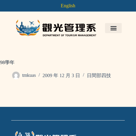
English
98學年
tmkuas
2009 年 12 月 3 日
日間部四技