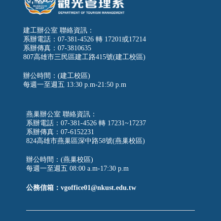
建工辦公室 聯絡資訊：
系辦電話：07-381-4526 轉 17201或17214
系辦傳真：07-3810635
807高雄市三民區建工路415號(建工校區)
辦公時間：(建工校區)
每週一至週五
13:30 p.m-21:50 p.m
燕巢辦公室 聯絡資訊：
系辦電話：07-381-4526 轉 17231~17237
系辦傳真：07-6152231
824高雄市燕巢區深中路58號(燕巢校區)
辦公時間：(燕巢校區)
每週一至週五 08:00 a.m-17:30 p.m
公務信箱：vgoffice01@nkust.edu.tw