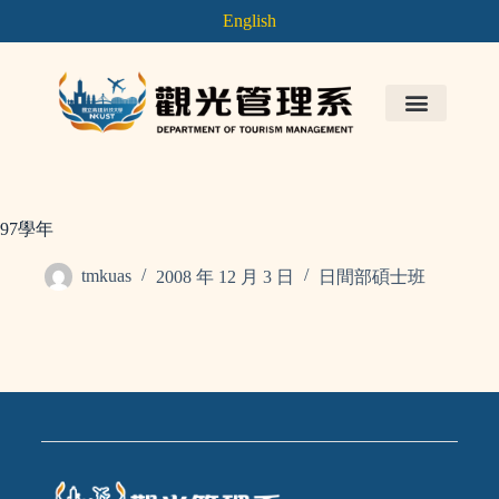
English
97學年
tmkuas
2008 年 12 月 3 日
日間部碩士班