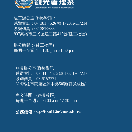
建工辦公室 聯絡資訊：
系辦電話：07-381-4526 轉 17201或17214
系辦傳真：07-3810635
807高雄市三民區建工路415號(建工校區)
辦公時間：(建工校區)
每週一至週五
13:30 p.m-21:50 p.m
燕巢辦公室 聯絡資訊：
系辦電話：07-381-4526 轉 17231~17237
系辦傳真：07-6152231
824高雄市燕巢區深中路58號(燕巢校區)
辦公時間：(燕巢校區)
每週一至週五 08:00 a.m-17:30 p.m
公務信箱：vgoffice01@nkust.edu.tw