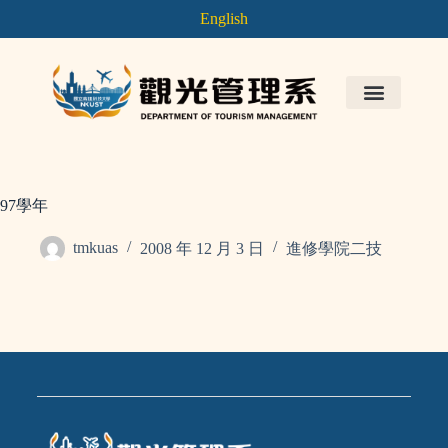
English
97學年
tmkuas
2008 年 12 月 3 日
進修學院二技