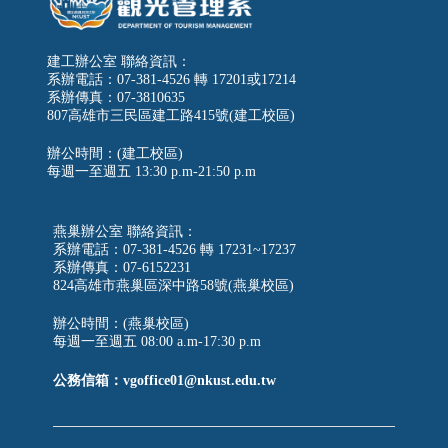
建工辦公室 聯絡資訊：
系辦電話：07-381-4526 轉 17201或17214
系辦傳真：07-3810635
807高雄市三民區建工路415號(建工校區)
辦公時間：(建工校區)
每週一至週五
13:30 p.m-21:50 p.m
燕巢辦公室 聯絡資訊：
系辦電話：07-381-4526 轉 17231~17237
系辦傳真：07-6152231
824高雄市燕巢區深中路58號(燕巢校區)
辦公時間：(燕巢校區)
每週一至週五 08:00 a.m-17:30 p.m
公務信箱：vgoffice01@nkust.edu.tw