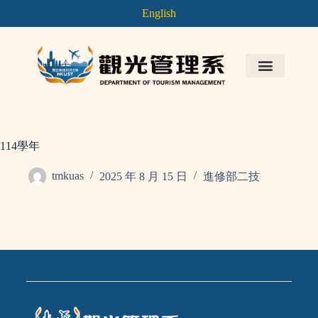
English
114學年
tmkuas
2025 年 8 月 15 日
進修部二技