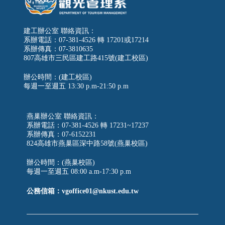
建工辦公室 聯絡資訊：
系辦電話：07-381-4526 轉 17201或17214
系辦傳真：07-3810635
807高雄市三民區建工路415號(建工校區)
辦公時間：(建工校區)
每週一至週五
13:30 p.m-21:50 p.m
燕巢辦公室 聯絡資訊：
系辦電話：07-381-4526 轉 17231~17237
系辦傳真：07-6152231
824高雄市燕巢區深中路58號(燕巢校區)
辦公時間：(燕巢校區)
每週一至週五 08:00 a.m-17:30 p.m
公務信箱：vgoffice01@nkust.edu.tw