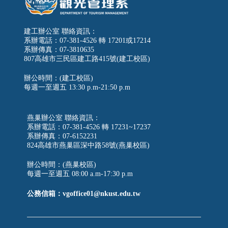
建工辦公室 聯絡資訊：
系辦電話：07-381-4526 轉 17201或17214
系辦傳真：07-3810635
807高雄市三民區建工路415號(建工校區)
辦公時間：(建工校區)
每週一至週五
13:30 p.m-21:50 p.m
燕巢辦公室 聯絡資訊：
系辦電話：07-381-4526 轉 17231~17237
系辦傳真：07-6152231
824高雄市燕巢區深中路58號(燕巢校區)
辦公時間：(燕巢校區)
每週一至週五 08:00 a.m-17:30 p.m
公務信箱：vgoffice01@nkust.edu.tw