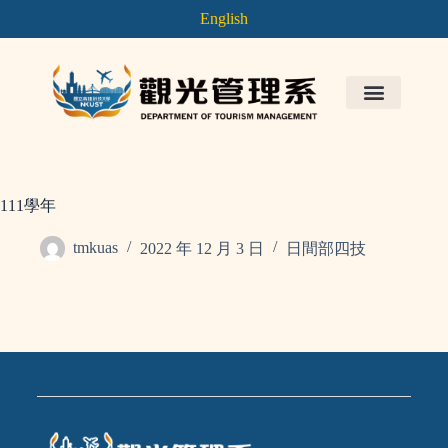
English
111學年
tmkuas
2022 年 12 月 3 日
日間部四技