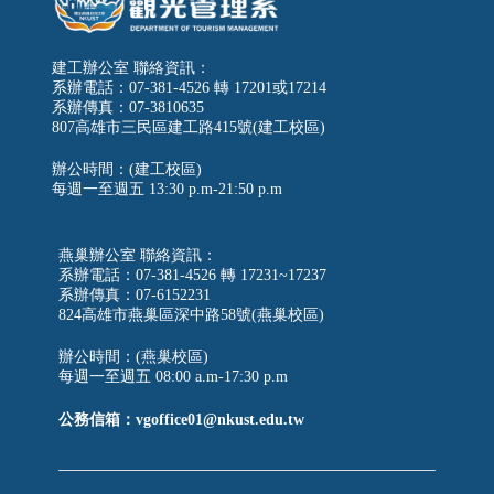
建工辦公室 聯絡資訊：
系辦電話：07-381-4526 轉 17201或17214
系辦傳真：07-3810635
807高雄市三民區建工路415號(建工校區)
辦公時間：(建工校區)
每週一至週五
13:30 p.m-21:50 p.m
燕巢辦公室 聯絡資訊：
系辦電話：07-381-4526 轉 17231~17237
系辦傳真：07-6152231
824高雄市燕巢區深中路58號(燕巢校區)
辦公時間：(燕巢校區)
每週一至週五 08:00 a.m-17:30 p.m
公務信箱：vgoffice01@nkust.edu.tw