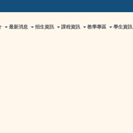
介
最新消息
招生資訊
課程資訊
教學專區
學生資訊