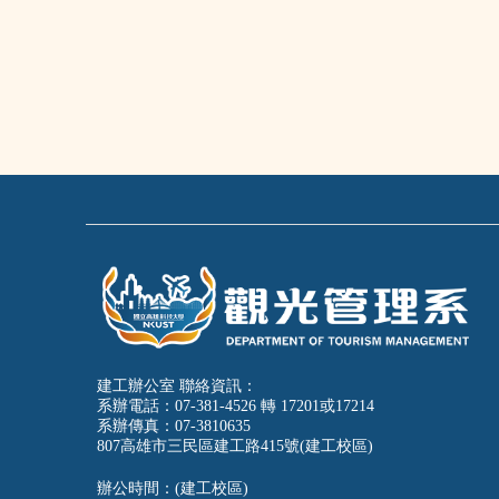
建工辦公室 聯絡資訊：
系辦電話：07-381-4526 轉 17201或17214
系辦傳真：07-3810635
807高雄市三民區建工路415號(建工校區)
辦公時間：(建工校區)