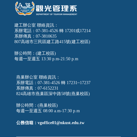
建工辦公室 聯絡資訊：
系辦電話：07-381-4526 轉 17201或17214
系辦傳真：07-3810635
807高雄市三民區建工路415號(建工校區)
辦公時間：(建工校區)
每週一至週五
13:30 p.m-21:50 p.m
燕巢辦公室 聯絡資訊：
系辦電話：07-381-4526 轉 17231~17237
系辦傳真：07-6152231
824高雄市燕巢區深中路58號(燕巢校區)
辦公時間：(燕巢校區)
每週一至週五 08:00 a.m-17:30 p.m
公務信箱：vgoffice01@nkust.edu.tw