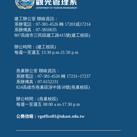
建工辦公室 聯絡資訊：
系辦電話：07-381-4526 轉 17201或17214
系辦傳真：07-3810635
807高雄市三民區建工路415號(建工校區)
辦公時間：(建工校區)
每週一至週五
13:30 p.m-21:50 p.m
燕巢辦公室 聯絡資訊：
系辦電話：07-381-4526 轉 17231~17237
系辦傳真：07-6152231
824高雄市燕巢區深中路58號(燕巢校區)
辦公時間：(燕巢校區)
每週一至週五 08:00 a.m-17:30 p.m
公務信箱：vgoffice01@nkust.edu.tw