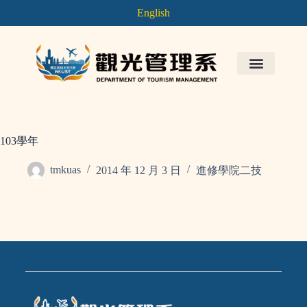
English
103學年
tmkuas
2014 年 12 月 3 日
進修學院二技